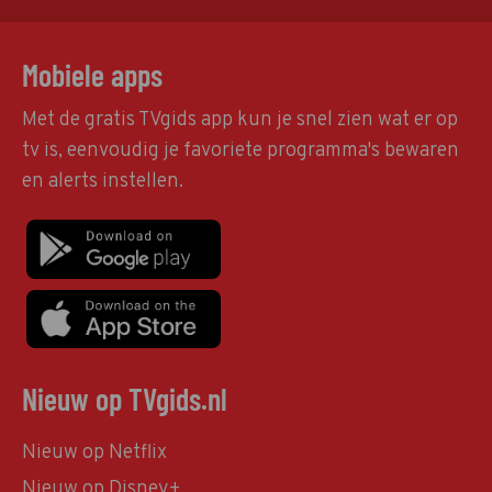
Mobiele apps
Met de gratis TVgids app kun je snel zien wat er op
tv is, eenvoudig je favoriete programma's bewaren
en alerts instellen.
Nieuw op TVgids.nl
Nieuw op Netflix
Nieuw op Disney+