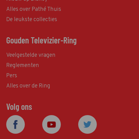
Alles over Pathé Thuis
De leukste collecties
Gouden Televizier-Ring
Veelgestelde vragen
Reglementen
Pers
Alles over de Ring
Volg ons