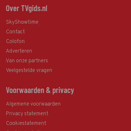
Over TVgids.nl
SkyShowtime
Contact
Colofon
Adverteren
Van onze partners
Veelgestelde vragen
Voorwaarden & privacy
Algemene voorwaarden
Privacy statement
Cookiestatement