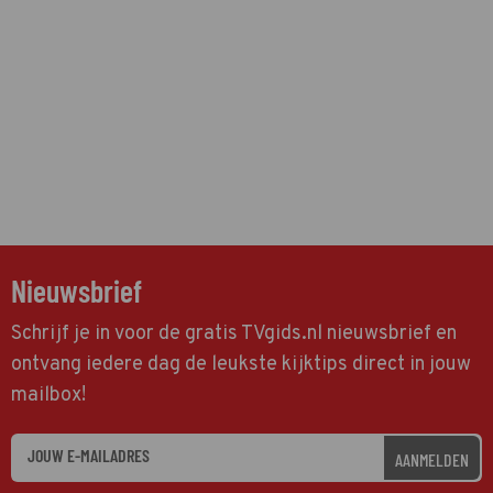
Nieuwsbrief
Schrijf je in voor de gratis TVgids.nl nieuwsbrief en
ontvang iedere dag de leukste kijktips direct in jouw
mailbox!
AANMELDEN