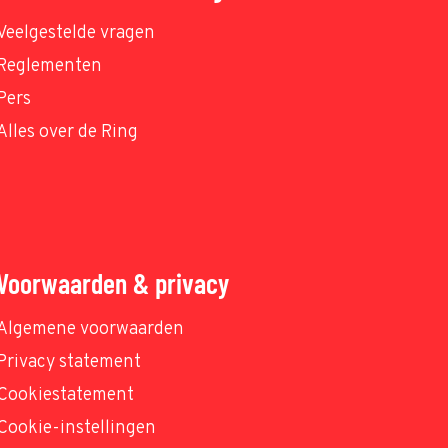
Veelgestelde vragen
Reglementen
Pers
Alles over de Ring
Voorwaarden & privacy
Algemene voorwaarden
Privacy statement
Cookiestatement
Cookie-instellingen