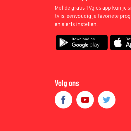
Met de gratis TVgids app kun je s
tv is, eenvoudig je favoriete pr
en alerts instellen.
Volg ons