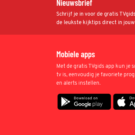
Nieuwsbrief
Schrijf je in voor de gratis TVgi
de leukste kijktips direct in jou
Mobiele apps
Met de gratis TVgids app kun je s
tv is, eenvoudig je favoriete pr
en alerts instellen.