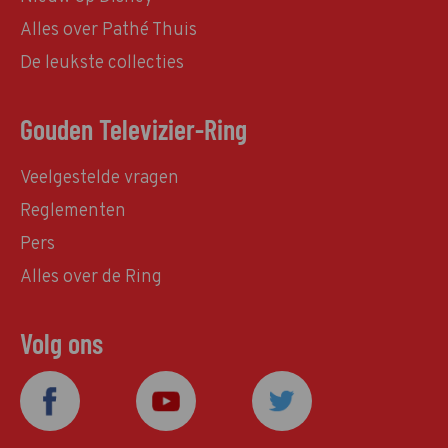
Alles over Pathé Thuis
De leukste collecties
Gouden Televizier-Ring
Veelgestelde vragen
Reglementen
Pers
Alles over de Ring
Volg ons