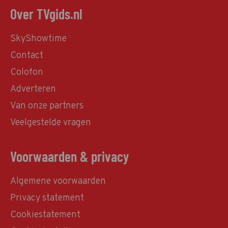
Over TVgids.nl
SkyShowtime
Contact
Colofon
Adverteren
Van onze partners
Veelgestelde vragen
Voorwaarden & privacy
Algemene voorwaarden
Privacy statement
Cookiestatement