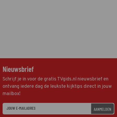
Nieuwsbrief
Schrijf je in voor de gratis TVgids.nl nieuwsbrief en
ontvang iedere dag de leukste kijktips direct in jouw
mailbox!
AANMELDEN