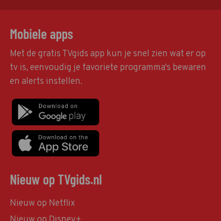
Mobiele apps
Met de gratis TVgids app kun je snel zien wat er op
tv is, eenvoudig je favoriete programma's bewaren
en alerts instellen.
Nieuw op TVgids.nl
Nieuw op Netflix
Nieuw op Disney+