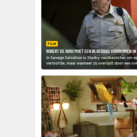
FILM
ROBERT DE NIRO MOET EEN BLOEDBAD VOORKOMEN IN
In Savage Salvation is Shelby vastbesloten om ee
verloofde, maar wanneer zij overlijdt door een ove