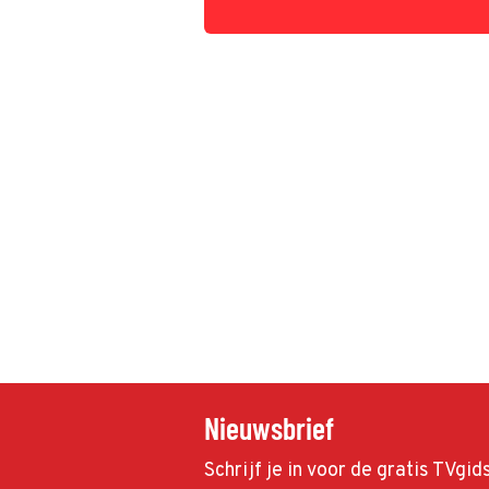
Nieuwsbrief
Schrijf je in voor de gratis TVgi