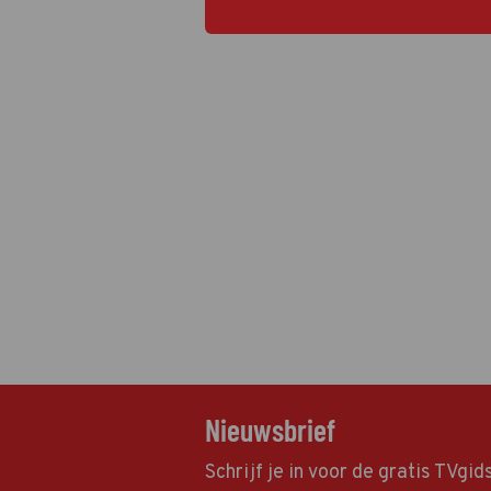
Nieuwsbrief
Schrijf je in voor de gratis TVgi