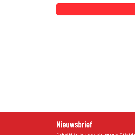
Nieuwsbrief