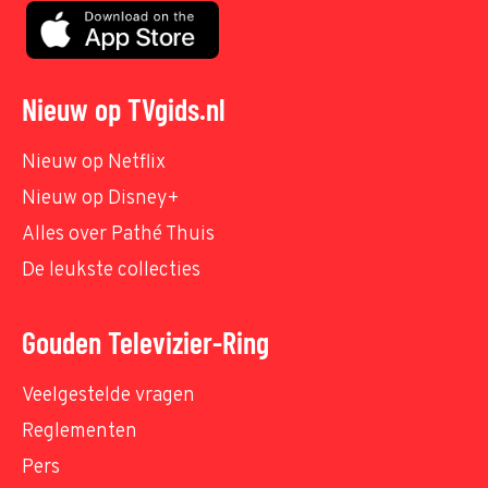
Nieuw op TVgids.nl
Nieuw op Netflix
Nieuw op Disney+
Alles over Pathé Thuis
De leukste collecties
Gouden Televizier-Ring
Veelgestelde vragen
Reglementen
Pers