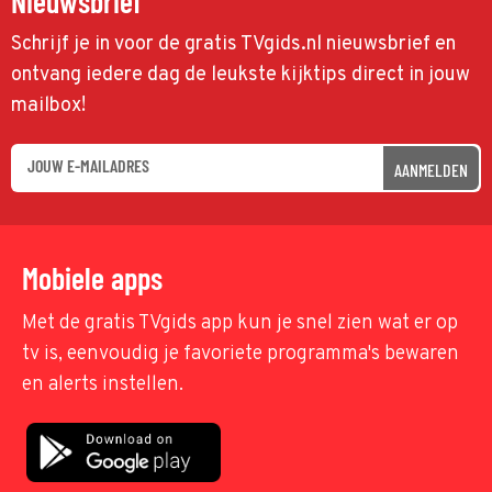
Nieuwsbrief
Schrijf je in voor de gratis TVgids.nl nieuwsbrief en
ontvang iedere dag de leukste kijktips direct in jouw
mailbox!
AANMELDEN
Mobiele apps
Met de gratis TVgids app kun je snel zien wat er op
tv is, eenvoudig je favoriete programma's bewaren
en alerts instellen.