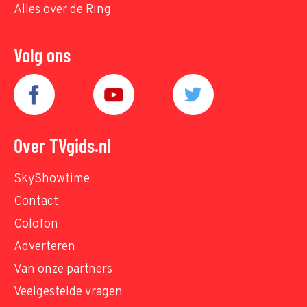
Alles over de Ring
Volg ons
Over TVgids.nl
SkyShowtime
Contact
Colofon
Adverteren
Van onze partners
Veelgestelde vragen