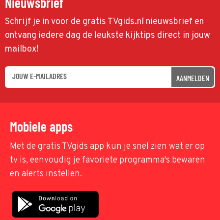
Nieuwsbrief
Schrijf je in voor de gratis TVgids.nl nieuwsbrief en
ontvang iedere dag de leukste kijktips direct in jouw
mailbox!
AANMELDEN
Mobiele apps
Met de gratis TVgids app kun je snel zien wat er op
tv is, eenvoudig je favoriete programma's bewaren
en alerts instellen.