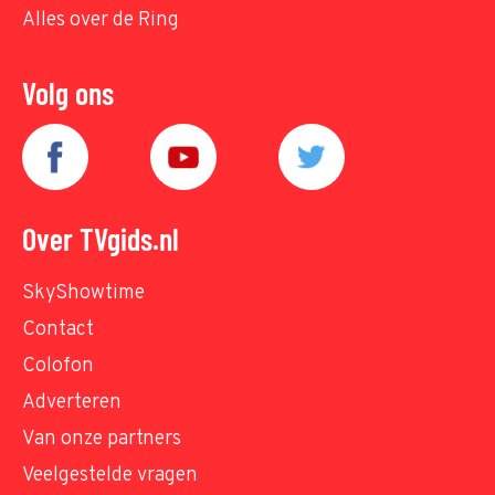
Alles over de Ring
Volg ons
Over TVgids.nl
SkyShowtime
Contact
Colofon
Adverteren
Van onze partners
Veelgestelde vragen