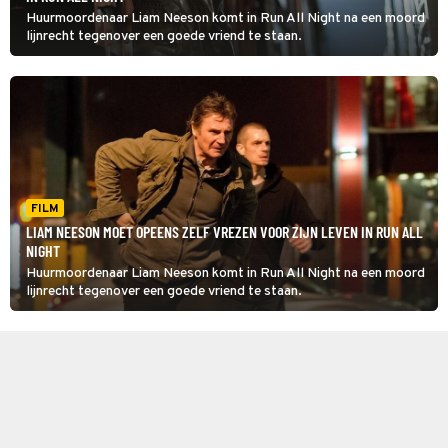
Huurmoordenaar Liam Neeson komt in Run All Night na een moord
lijnrecht tegenover een goede vriend te staan.
FILM
LIAM NEESON MOET OPEENS ZELF VREZEN VOOR ZIJN LEVEN IN RUN ALL
NIGHT
Huurmoordenaar Liam Neeson komt in Run All Night na een moord
lijnrecht tegenover een goede vriend te staan.