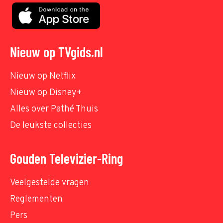
Nieuw op TVgids.nl
Nieuw op Netflix
Nieuw op Disney+
Alles over Pathé Thuis
De leukste collecties
Gouden Televizier-Ring
Veelgestelde vragen
Reglementen
Pers