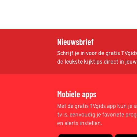
Nieuwsbrief
Schrijf je in voor de gratis TVgi
de leukste kijktips direct in jou
Mobiele apps
Met de gratis TVgids app kun je s
tv is, eenvoudig je favoriete pr
en alerts instellen.