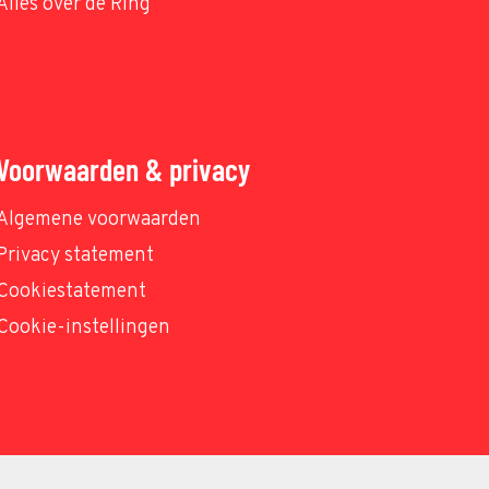
Alles over de Ring
Voorwaarden & privacy
Algemene voorwaarden
Privacy statement
Cookiestatement
Cookie-instellingen