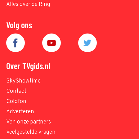
Alles over de Ring
Volg ons
Over TVgids.nl
SkyShowtime
Contact
Colofon
Adverteren
Van onze partners
Veelgestelde vragen