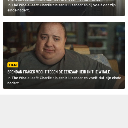
In The Whale leeft Charlie als een kluizenaar en hij voelt dat zijn
einde nadert.
FILM
BRENDAN FRASER VECHT TEGEN DE EENZAAMHEID IN THE WHALE
In The Whale leeft Charlie als een kluizenaar en voelt dat zijn einde
nadert.