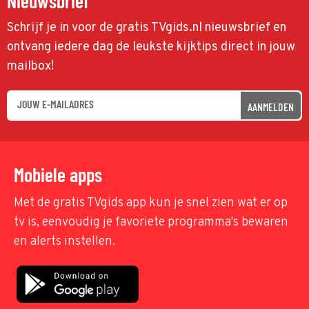
Nieuwsbrief
Schrijf je in voor de gratis TVgids.nl nieuwsbrief en
ontvang iedere dag de leukste kijktips direct in jouw
mailbox!
AANMELDEN
Mobiele apps
Met de gratis TVgids app kun je snel zien wat er op
tv is, eenvoudig je favoriete programma's bewaren
en alerts instellen.