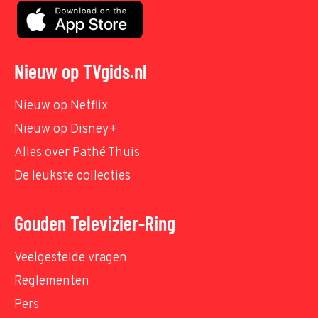
Nieuw op TVgids.nl
Nieuw op Netflix
Nieuw op Disney+
Alles over Pathé Thuis
De leukste collecties
Gouden Televizier-Ring
Veelgestelde vragen
Reglementen
Pers