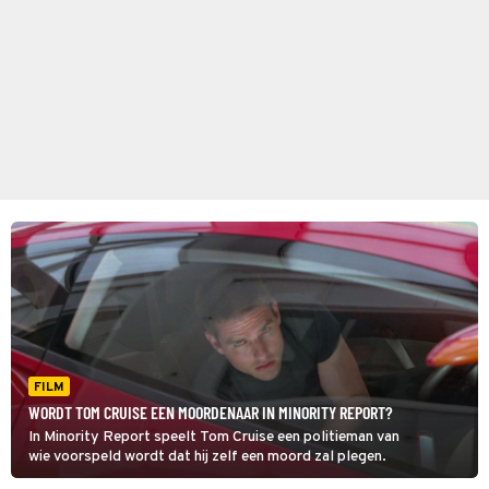
FILM
WORDT TOM CRUISE EEN MOORDENAAR IN MINORITY REPORT?
In Minority Report speelt Tom Cruise een politieman van
wie voorspeld wordt dat hij zelf een moord zal plegen.