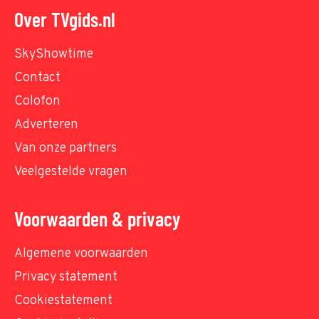
Over TVgids.nl
SkyShowtime
Contact
Colofon
Adverteren
Van onze partners
Veelgestelde vragen
Voorwaarden & privacy
Algemene voorwaarden
Privacy statement
Cookiestatement