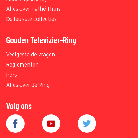
Alles over Pathé Thuis
De leukste collecties
Gouden Televizier-Ring
Veelgestelde vragen
Reglementen
Pers
Alles over de Ring
Volg ons