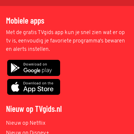
Mobiele apps
Met de gratis TVgids app kun je snel zien wat er op
tv is, eenvoudig je favoriete programma's bewaren
en alerts instellen.
Nieuw op TVgids.nl
Nieuw op Netflix
Nieuw op Disney+