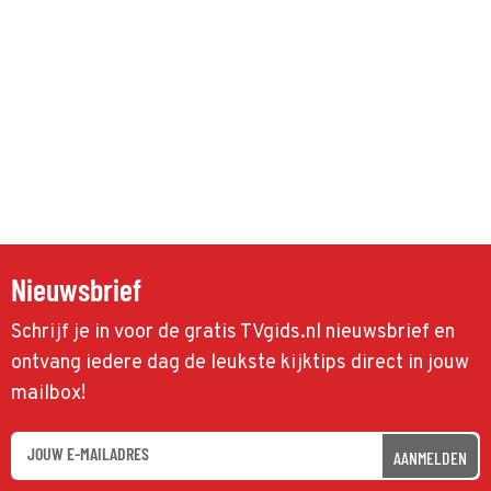
Nieuwsbrief
Schrijf je in voor de gratis TVgids.nl nieuwsbrief en
ontvang iedere dag de leukste kijktips direct in jouw
mailbox!
AANMELDEN