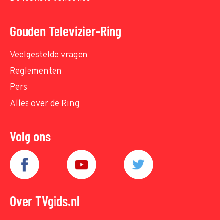
Gouden Televizier-Ring
Veelgestelde vragen
Reglementen
Pers
Alles over de Ring
Volg ons
Over TVgids.nl