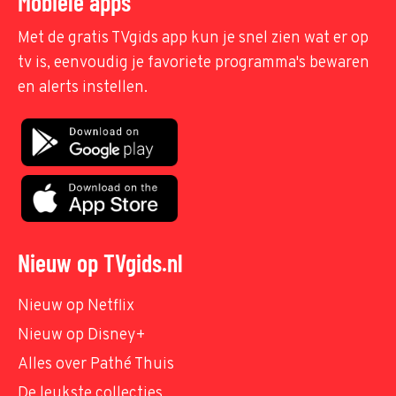
Mobiele apps
Met de gratis TVgids app kun je snel zien wat er op
tv is, eenvoudig je favoriete programma's bewaren
en alerts instellen.
Nieuw op TVgids.nl
Nieuw op Netflix
Nieuw op Disney+
Alles over Pathé Thuis
De leukste collecties