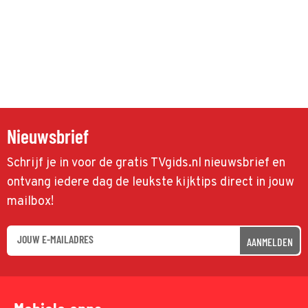
Nieuwsbrief
Schrijf je in voor de gratis TVgids.nl nieuwsbrief en
ontvang iedere dag de leukste kijktips direct in jouw
mailbox!
AANMELDEN