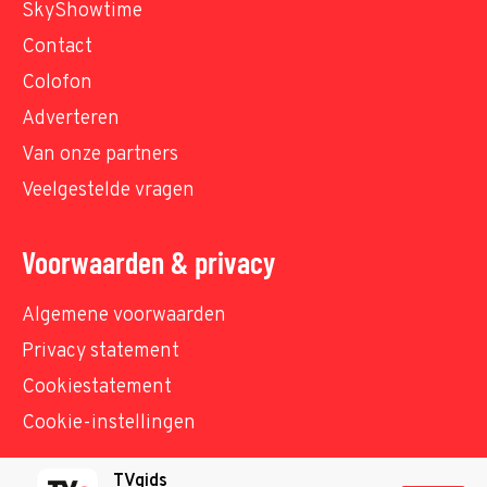
SkyShowtime
Contact
Colofon
Adverteren
Van onze partners
Veelgestelde vragen
Voorwaarden & privacy
Algemene voorwaarden
Privacy statement
Cookiestatement
Cookie-instellingen
TVgids