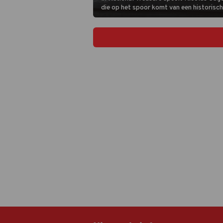
die op het spoor komt van een historisc