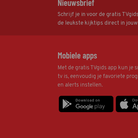
Nieuwsbrief
Schrijf je in voor de gratis TVgi
de leukste kijktips direct in jou
Mobiele apps
Met de gratis TVgids app kun je s
tv is, eenvoudig je favoriete pr
en alerts instellen.