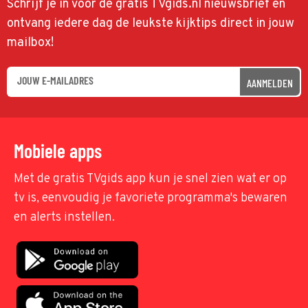
Schrijf je in voor de gratis TVgids.nl nieuwsbrief en
ontvang iedere dag de leukste kijktips direct in jouw
mailbox!
AANMELDEN
Mobiele apps
Met de gratis TVgids app kun je snel zien wat er op
tv is, eenvoudig je favoriete programma's bewaren
en alerts instellen.