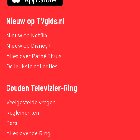
Nieuw op TVgids.nl
Nieuw op Netflix
Nieuw op Disney+
Alles over Pathé Thuis
De leukste collecties
Gouden Televizier-Ring
Veelgestelde vragen
Reglementen
Pers
Alles over de Ring