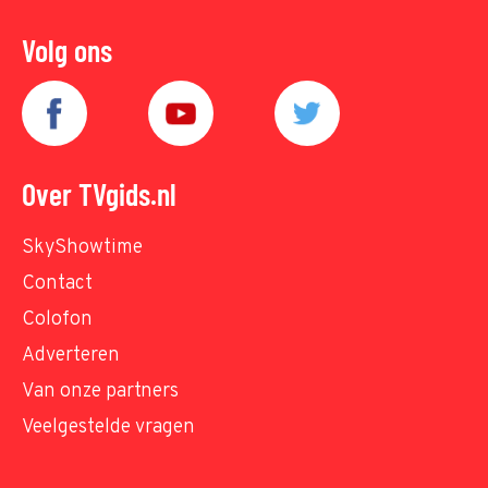
Volg ons
Over TVgids.nl
SkyShowtime
Contact
Colofon
Adverteren
Van onze partners
Veelgestelde vragen