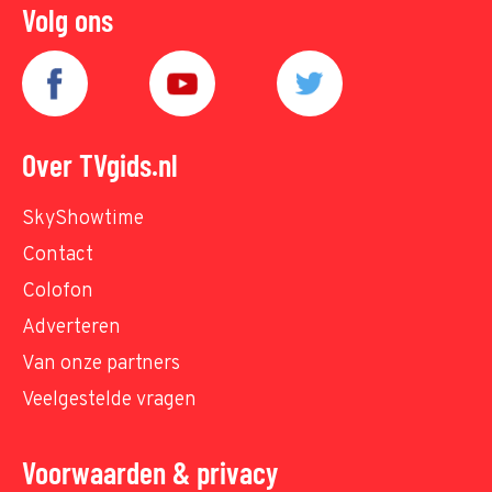
Volg ons
Over TVgids.nl
SkyShowtime
Contact
Colofon
Adverteren
Van onze partners
Veelgestelde vragen
Voorwaarden & privacy