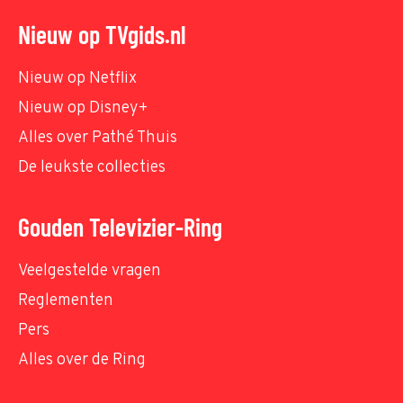
Nieuw op TVgids.nl
Nieuw op Netflix
Nieuw op Disney+
Alles over Pathé Thuis
De leukste collecties
Gouden Televizier-Ring
Veelgestelde vragen
Reglementen
Pers
Alles over de Ring