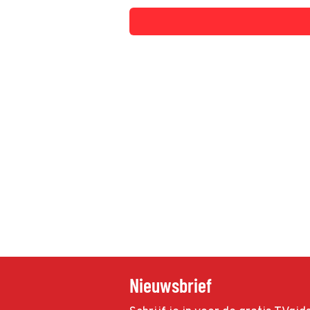
Nieuwsbrief