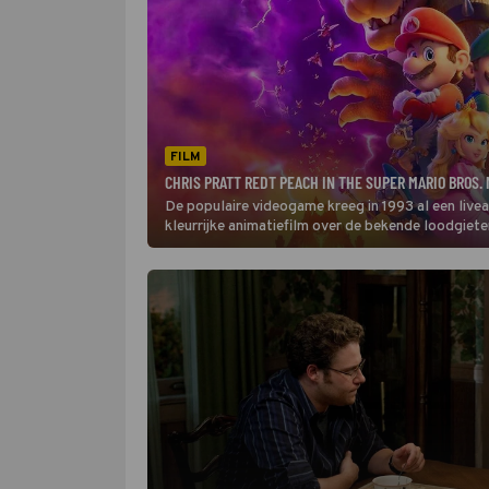
FILM
CHRIS PRATT REDT PEACH IN THE SUPER MARIO BROS.
De populaire videogame kreeg in 1993 al een livea
kleurrijke animatiefilm over de bekende loodgiet