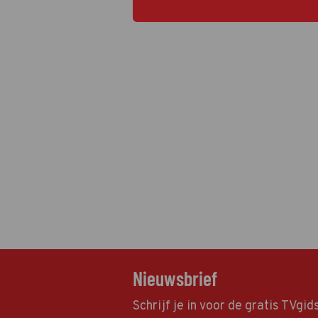
Nieuwsbrief
Schrijf je in voor de gratis TVgi