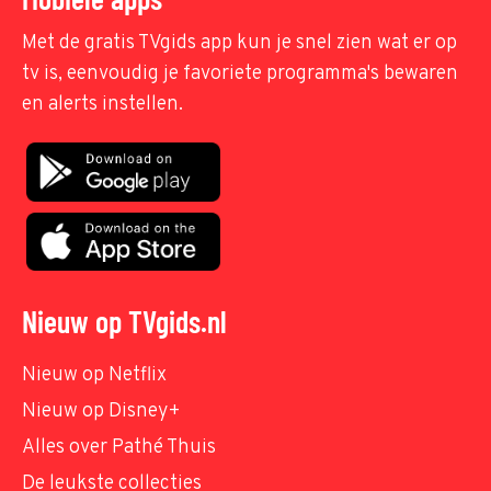
Met de gratis TVgids app kun je snel zien wat er op
tv is, eenvoudig je favoriete programma's bewaren
en alerts instellen.
Nieuw op TVgids.nl
Nieuw op Netflix
Nieuw op Disney+
Alles over Pathé Thuis
De leukste collecties