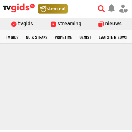
stem nu!
tvgids
streaming
nieuws
TV GIDS
NU & STRAKS
PRIMETIME
GEMIST
LAATSTE NIEUWS