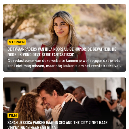
STERREN
DE TV-AANRADERS VAN HILA NOORZAI: 'DE HUMOR, DE GEVATHEID, DE
MODE: IK VOND DEZE SERIE FANTASTISCH'
De redacteuren van deze website kunnen je wel zeggen dat je iets
echt niet mag missen, maar nóg leuker is om het rechtstreeks van
de tv-sterren zelf te horen. Hila Noorzai heeft gelukkig heel wat
goede tips!
FILM
SARAH JESSICA PARKER GAAT IN SEX AND THE CITY 2 MET HAAR
VRIENDINNEN NAAR ABU DHABI