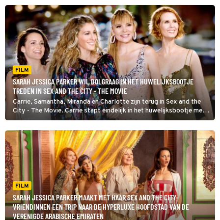
FILM
SARAH JESSICA PARKER WIL DOLGRAAG IN HET HUWELIJKSBOOTJE
TREDEN IN SEX AND THE CITY - THE MOVIE
Carrie, Samantha, Miranda en Charlotte zijn terug in Sex and the
City - The Movie. Carrie stapt eindelijk in het huwelijksbootje met
haar Mr. Big. Maar een saai en burgerlijk leven leiden? Allesbehalve
dat.
FILM
SARAH JESSICA PARKER MAAKT MET HAAR SEX AND THE CITY-
VRIENDINNEN EEN TRIP NAAR DE HYPERLUXE HOOFDSTAD VAN DE
VERENIGDE ARABISCHE EMIRATEN