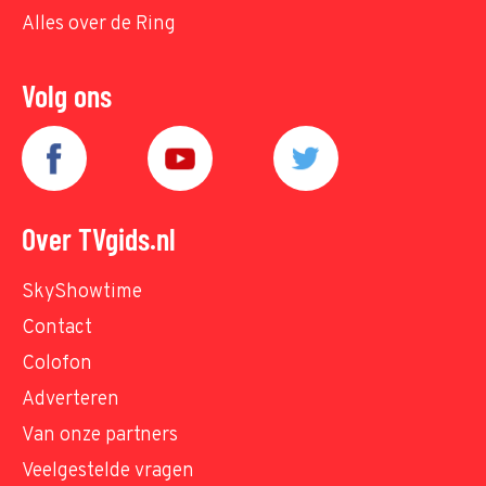
Alles over de Ring
Volg ons
Over TVgids.nl
SkyShowtime
Contact
Colofon
Adverteren
Van onze partners
Veelgestelde vragen