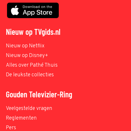
Nieuw op TVgids.nl
Nieuw op Netflix
Nieuw op Disney+
Alles over Pathé Thuis
De leukste collecties
Gouden Televizier-Ring
Veelgestelde vragen
Reglementen
Pers