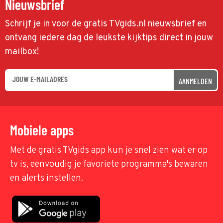
Nieuwsbrief
Schrijf je in voor de gratis TVgids.nl nieuwsbrief en
ontvang iedere dag de leukste kijktips direct in jouw
mailbox!
AANMELDEN
Mobiele apps
Met de gratis TVgids app kun je snel zien wat er op
tv is, eenvoudig je favoriete programma's bewaren
en alerts instellen.