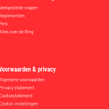
Veelgestelde vragen
Reglementen
Pers
Alles over de Ring
Voorwaarden & privacy
Algemene voorwaarden
Privacy statement
Cookiestatement
Cookie-instellingen