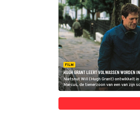
FILM
HUGH GRANT LEERT VOLWASSEN WORDEN IN
Nietsnut Will (Hugh Grant) ontwikkelt i
Marcus, de tienerzoon van een van zijn sc