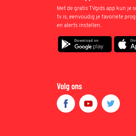
Met de gratis TVgids app kun je s
tv is, eenvoudig je favoriete pr
en alerts instellen.
Volg ons