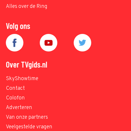
Alles over de Ring
Volg ons
Over TVgids.nl
SkyShowtime
Contact
Colofon
Adverteren
Van onze partners
Veelgestelde vragen