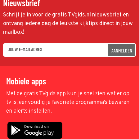
Nieuwsbrief
Schrijf je in voor de gratis TVgids.nl nieuwsbrief en
ontvang iedere dag de leukste kijktips direct in jouw
mailbox!
AANMELDEN
Mobiele apps
Met de gratis TVgids app kun je snel zien wat er op
tv is, eenvoudig je favoriete programma's bewaren
en alerts instellen.