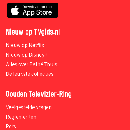
Nieuw op TVgids.nl
Nieuw op Netflix
Nieuw op Disney+
Alles over Pathé Thuis
De leukste collecties
Gouden Televizier-Ring
Veelgestelde vragen
Reglementen
Pers