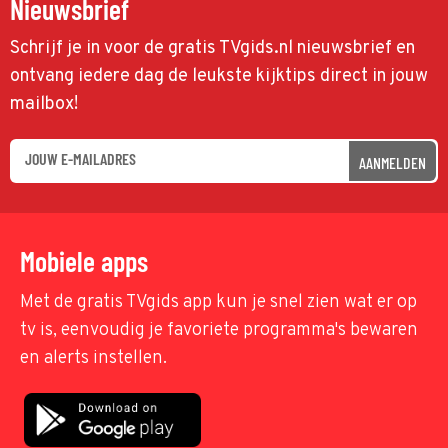
Nieuwsbrief
Schrijf je in voor de gratis TVgids.nl nieuwsbrief en
ontvang iedere dag de leukste kijktips direct in jouw
mailbox!
AANMELDEN
Mobiele apps
Met de gratis TVgids app kun je snel zien wat er op
tv is, eenvoudig je favoriete programma's bewaren
en alerts instellen.