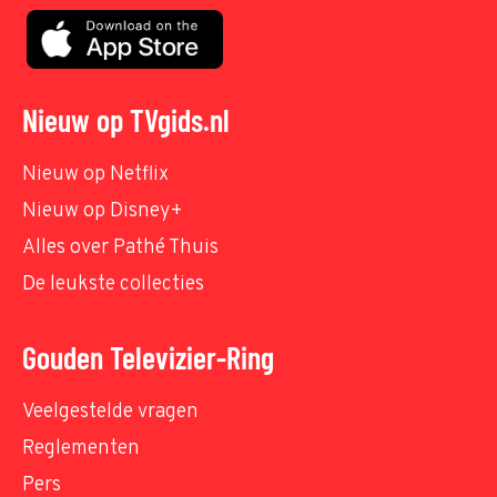
Nieuw op TVgids.nl
Nieuw op Netflix
Nieuw op Disney+
Alles over Pathé Thuis
De leukste collecties
Gouden Televizier-Ring
Veelgestelde vragen
Reglementen
Pers