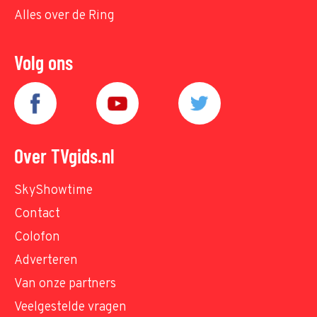
Alles over de Ring
Volg ons
Over TVgids.nl
SkyShowtime
Contact
Colofon
Adverteren
Van onze partners
Veelgestelde vragen