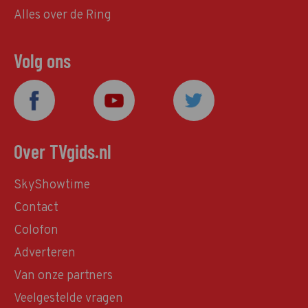
Alles over de Ring
Volg ons
Over TVgids.nl
SkyShowtime
Contact
Colofon
Adverteren
Van onze partners
Veelgestelde vragen