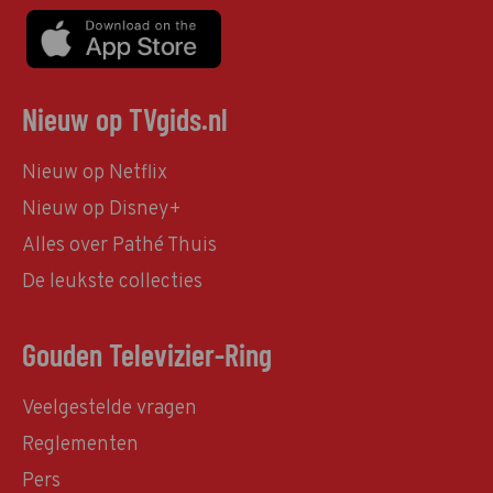
Nieuw op TVgids.nl
Nieuw op Netflix
Nieuw op Disney+
Alles over Pathé Thuis
De leukste collecties
Gouden Televizier-Ring
Veelgestelde vragen
Reglementen
Pers