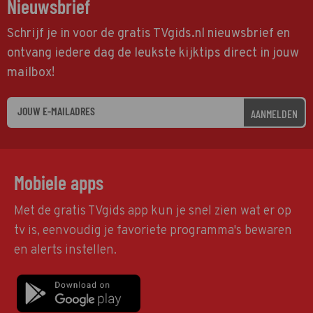
Nieuwsbrief
Schrijf je in voor de gratis TVgids.nl nieuwsbrief en
ontvang iedere dag de leukste kijktips direct in jouw
mailbox!
AANMELDEN
Mobiele apps
Met de gratis TVgids app kun je snel zien wat er op
tv is, eenvoudig je favoriete programma's bewaren
en alerts instellen.