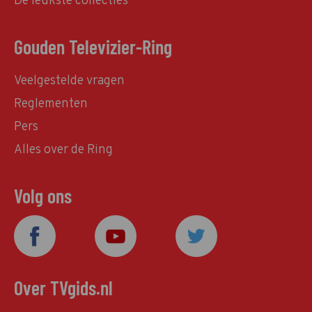
De leukste collecties
Gouden Televizier-Ring
Veelgestelde vragen
Reglementen
Pers
Alles over de Ring
Volg ons
Over TVgids.nl