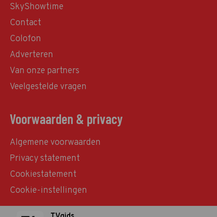
SkyShowtime
Contact
Colofon
Adverteren
Van onze partners
Veelgestelde vragen
Voorwaarden & privacy
Algemene voorwaarden
Privacy statement
Cookiestatement
Cookie-instellingen
TVgids