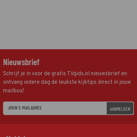
Nieuwsbrief
Schrijf je in voor de gratis TVgids.nl nieuwsbrief en
ontvang iedere dag de leukste kijktips direct in jouw
mailbox!
AANMELDEN