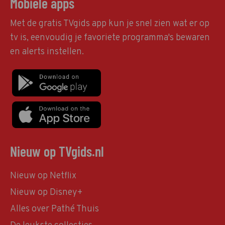
Mobiele apps
Met de gratis TVgids app kun je snel zien wat er op
tv is, eenvoudig je favoriete programma's bewaren
en alerts instellen.
Nieuw op TVgids.nl
Nieuw op Netflix
Nieuw op Disney+
Alles over Pathé Thuis