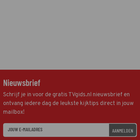
Nieuwsbrief
Schrijf je in voor de gratis TVgids.nl nieuwsbrief en
ontvang iedere dag de leukste kijktips direct in jouw
mailbox!
AANMELDEN