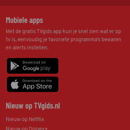
Mobiele apps
Met de gratis TVgids app kun je snel zien wat er op
tv is, eenvoudig je favoriete programma's bewaren
en alerts instellen.
Nieuw op TVgids.nl
Nieuw op Netflix
Nieuw op Disney+