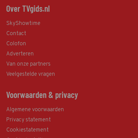
Over TVgids.nl
SkyShowtime
Contact
Colofon
Adverteren
Van onze partners
Veelgestelde vragen
Voorwaarden & privacy
Algemene voorwaarden
Privacy statement
Cookiestatement