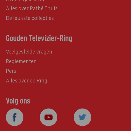
Alles over Pathé Thuis
De leukste collecties
Gouden Televizier-Ring
Veelgestelde vragen
Reglementen
Pers
Alles over de Ring
Volg ons