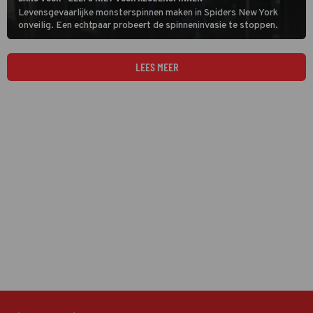
Levensgevaarlijke monsterspinnen maken in Spiders New York
onveilig. Een echtpaar probeert de spinneninvasie te stoppen.
LEES MEER