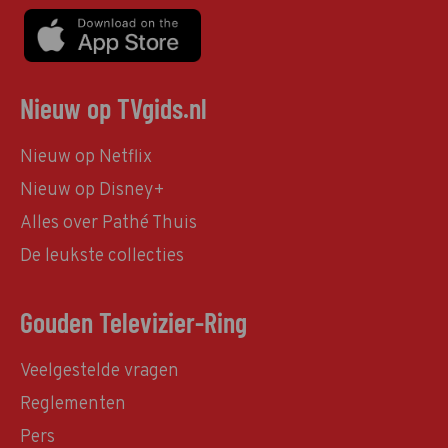
Nieuw op TVgids.nl
Nieuw op Netflix
Nieuw op Disney+
Alles over Pathé Thuis
De leukste collecties
Gouden Televizier-Ring
Veelgestelde vragen
Reglementen
Pers