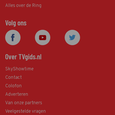
Alles over de Ring
Volg ons
Over TVgids.nl
SkyShowtime
Contact
Colofon
Adverteren
Van onze partners
Veelgestelde vragen