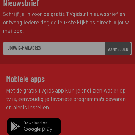
Nieuwsbrief
Schrijf je in voor de gratis TVgids.nl nieuwsbrief en
ontvang iedere dag de leukste kijktips direct in jouw
mailbox!
AANMELDEN
Mobiele apps
Met de gratis TVgids app kun je snel zien wat er op
tv is, eenvoudig je favoriete programma's bewaren
en alerts instellen.