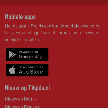
Mobiele apps
Met de gratis TVgids app kun je snel zien wat er op
tv is, eenvoudig je favoriete programma's bewaren
en alerts instellen.
Nieuw op TVgids.nl
Nieuw op Netflix
Nieuw op Disney+