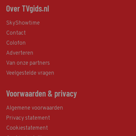
Over TVgids.nl
SkyShowtime
Contact
Colofon
Adverteren
Van onze partners
Veelgestelde vragen
Voorwaarden & privacy
Algemene voorwaarden
Privacy statement
Cookiestatement