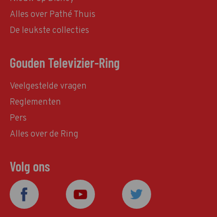
Alles over Pathé Thuis
De leukste collecties
Gouden Televizier-Ring
Veelgestelde vragen
Reglementen
Pers
Alles over de Ring
Volg ons