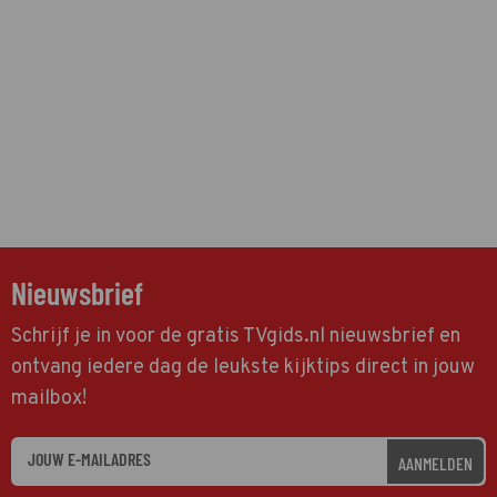
Nieuwsbrief
Schrijf je in voor de gratis TVgids.nl nieuwsbrief en
ontvang iedere dag de leukste kijktips direct in jouw
mailbox!
AANMELDEN