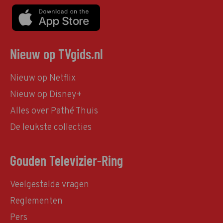
Nieuw op TVgids.nl
Nieuw op Netflix
Nieuw op Disney+
Alles over Pathé Thuis
De leukste collecties
Gouden Televizier-Ring
Veelgestelde vragen
Reglementen
Pers