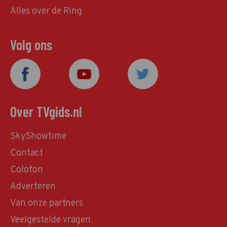
Alles over de Ring
Volg ons
Over TVgids.nl
SkyShowtime
Contact
Colofon
Adverteren
Van onze partners
Veelgestelde vragen