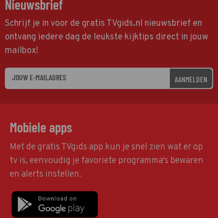
Nieuwsbrief
Schrijf je in voor de gratis TVgids.nl nieuwsbrief en
ontvang iedere dag de leukste kijktips direct in jouw
mailbox!
AANMELDEN
Mobiele apps
Met de gratis TVgids app kun je snel zien wat er op
tv is, eenvoudig je favoriete programma's bewaren
en alerts instellen.