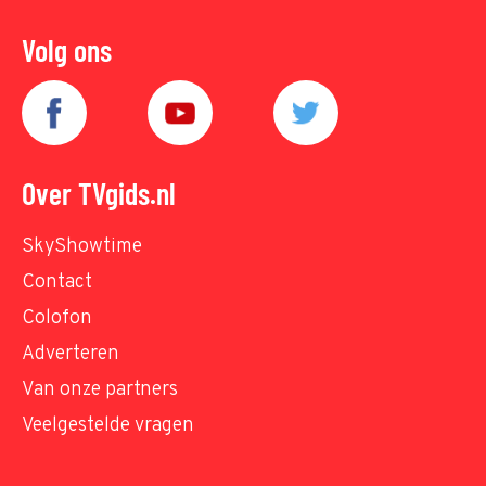
Volg ons
Over TVgids.nl
SkyShowtime
Contact
Colofon
Adverteren
Van onze partners
Veelgestelde vragen