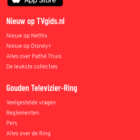
Nieuw op TVgids.nl
Nieuw op Netflix
Nieuw op Disney+
Alles over Pathé Thuis
De leukste collecties
Gouden Televizier-Ring
Veelgestelde vragen
Reglementen
Pers
Alles over de Ring