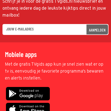
Schrijf je in voor de gratis TVgids.nl nieuwsbrief en
ontvang iedere dag de leukste kijktips direct in jouw
mailbox!
AANMELDEN
Mobiele apps
Met de gratis TVgids app kun je snel zien wat er op
tv is, eenvoudig je favoriete programma's bewaren
en alerts instellen.