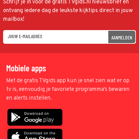
Schrijf je in voor de gratis TVgids.nl nieuwsbrief en
ontvang iedere dag de leukste kijktips direct in jouw
mailbox!
AANMELDEN
Mobiele apps
Met de gratis TVgids app kun je snel zien wat er op
tv is, eenvoudig je favoriete programma's bewaren
en alerts instellen.