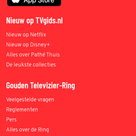
Nieuw op TVgids.nl
Nieuw op Netflix
Nieuw op Disney+
Alles over Pathé Thuis
De leukste collecties
Gouden Televizier-Ring
Veelgestelde vragen
Reglementen
Pers
Alles over de Ring