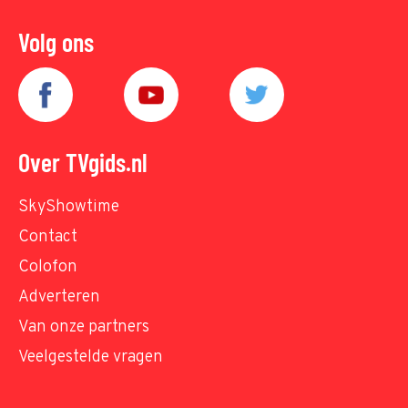
Volg ons
Over TVgids.nl
SkyShowtime
Contact
Colofon
Adverteren
Van onze partners
Veelgestelde vragen