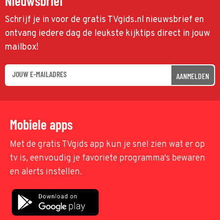
Nieuwsbrief
Schrijf je in voor de gratis TVgids.nl nieuwsbrief en
ontvang iedere dag de leukste kijktips direct in jouw
mailbox!
AANMELDEN
Mobiele apps
Met de gratis TVgids app kun je snel zien wat er op
tv is, eenvoudig je favoriete programma's bewaren
en alerts instellen.