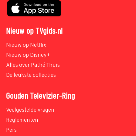
Nieuw op TVgids.nl
Nieuw op Netflix
Nieuw op Disney+
Alles over Pathé Thuis
De leukste collecties
Gouden Televizier-Ring
Veelgestelde vragen
Reglementen
Pers