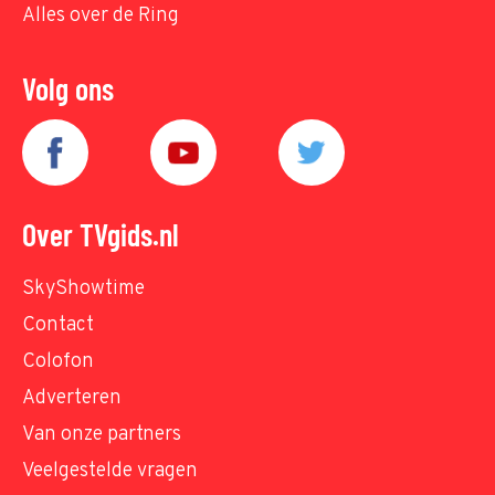
Alles over de Ring
Volg ons
Over TVgids.nl
SkyShowtime
Contact
Colofon
Adverteren
Van onze partners
Veelgestelde vragen