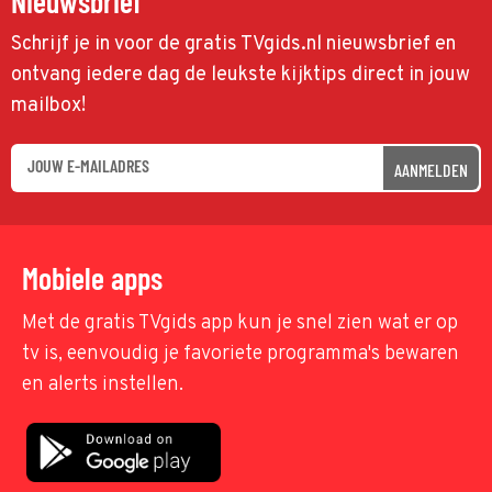
Nieuwsbrief
Schrijf je in voor de gratis TVgids.nl nieuwsbrief en
ontvang iedere dag de leukste kijktips direct in jouw
mailbox!
AANMELDEN
Mobiele apps
Met de gratis TVgids app kun je snel zien wat er op
tv is, eenvoudig je favoriete programma's bewaren
en alerts instellen.