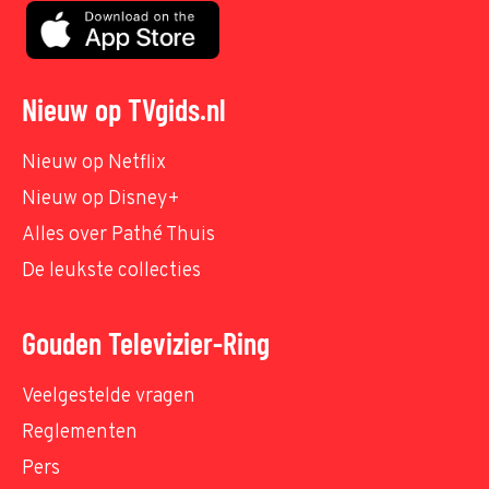
Nieuw op TVgids.nl
Nieuw op Netflix
Nieuw op Disney+
Alles over Pathé Thuis
De leukste collecties
Gouden Televizier-Ring
Veelgestelde vragen
Reglementen
Pers