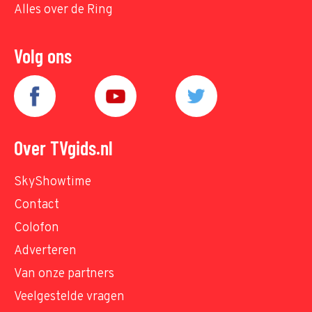
Alles over de Ring
Volg ons
Over TVgids.nl
SkyShowtime
Contact
Colofon
Adverteren
Van onze partners
Veelgestelde vragen