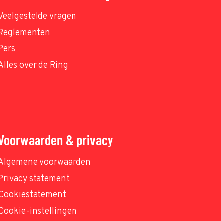
Veelgestelde vragen
Reglementen
Pers
Alles over de Ring
Voorwaarden & privacy
Algemene voorwaarden
Privacy statement
Cookiestatement
Cookie-instellingen