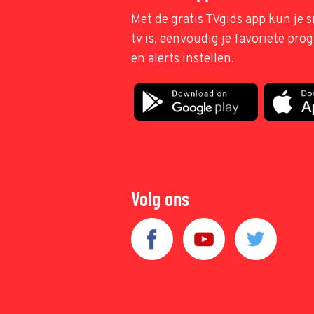
Met de gratis TVgids app kun je s
tv is, eenvoudig je favoriete pr
en alerts instellen.
Volg ons