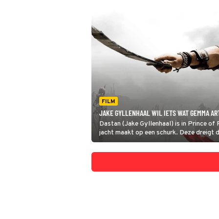
FILM
JAKE GYLLENHAAL WIL IETS WAT GEMMA ART
Dastan (Jake Gyllenhaal) is in Prince of
jacht maakt op een schurk. Deze dreigt 