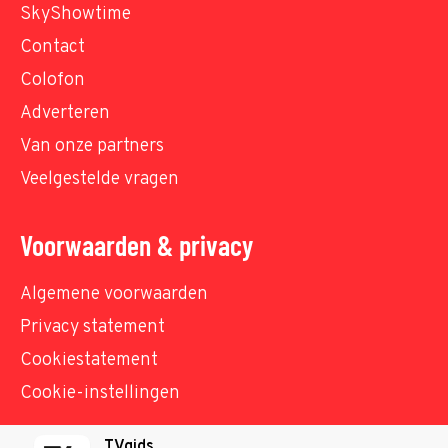
SkyShowtime
Contact
Colofon
Adverteren
Van onze partners
Veelgestelde vragen
Voorwaarden & privacy
Algemene voorwaarden
Privacy statement
Cookiestatement
Cookie-instellingen
TVgids