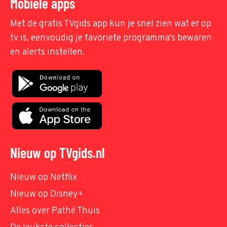
Mobiele apps
Met de gratis TVgids app kun je snel zien wat er op
tv is, eenvoudig je favoriete programma's bewaren
en alerts instellen.
Nieuw op TVgids.nl
Nieuw op Netflix
Nieuw op Disney+
Alles over Pathé Thuis