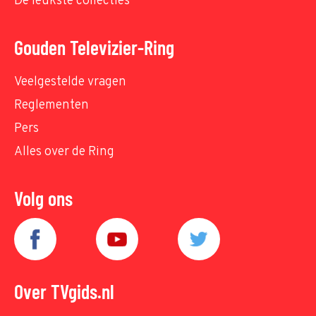
De leukste collecties
Gouden Televizier-Ring
Veelgestelde vragen
Reglementen
Pers
Alles over de Ring
Volg ons
Over TVgids.nl