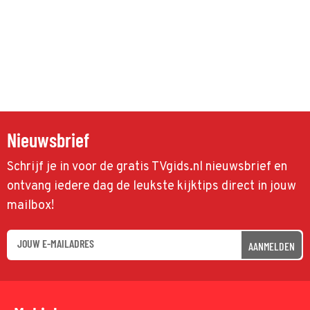
Nieuwsbrief
Schrijf je in voor de gratis TVgids.nl nieuwsbrief en
ontvang iedere dag de leukste kijktips direct in jouw
mailbox!
AANMELDEN