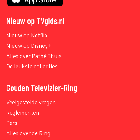
Nieuw op TVgids.nl
Nieuw op Netflix
Nieuw op Disney+
Alles over Pathé Thuis
De leukste collecties
Gouden Televizier-Ring
Veelgestelde vragen
Reglementen
Pers
Alles over de Ring