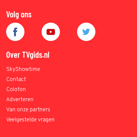
Volg ons
Over TVgids.nl
SkyShowtime
Contact
Colofon
Adverteren
Van onze partners
Veelgestelde vragen