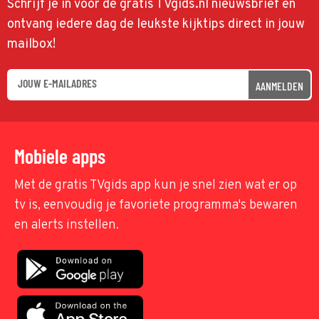
Schrijf je in voor de gratis TVgids.nl nieuwsbrief en
ontvang iedere dag de leukste kijktips direct in jouw
mailbox!
AANMELDEN
Mobiele apps
Met de gratis TVgids app kun je snel zien wat er op
tv is, eenvoudig je favoriete programma's bewaren
en alerts instellen.