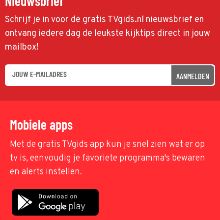
Nieuwsbrief
Schrijf je in voor de gratis TVgids.nl nieuwsbrief en
ontvang iedere dag de leukste kijktips direct in jouw
mailbox!
AANMELDEN
Mobiele apps
Met de gratis TVgids app kun je snel zien wat er op
tv is, eenvoudig je favoriete programma's bewaren
en alerts instellen.