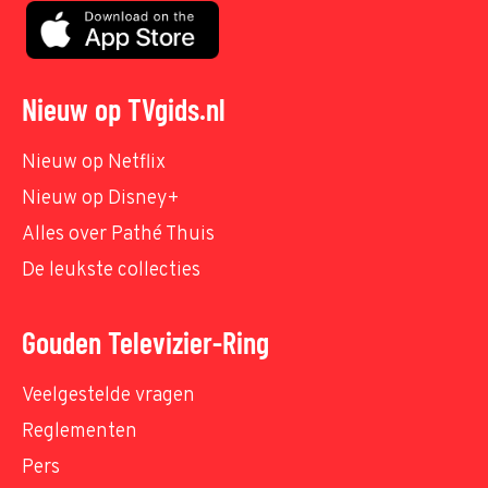
Nieuw op TVgids.nl
Nieuw op Netflix
Nieuw op Disney+
Alles over Pathé Thuis
De leukste collecties
Gouden Televizier-Ring
Veelgestelde vragen
Reglementen
Pers