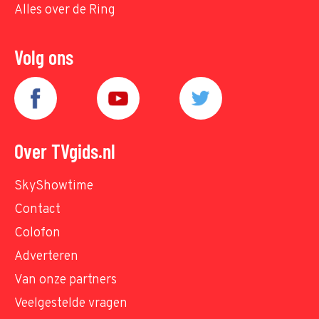
Alles over de Ring
Volg ons
Over TVgids.nl
SkyShowtime
Contact
Colofon
Adverteren
Van onze partners
Veelgestelde vragen