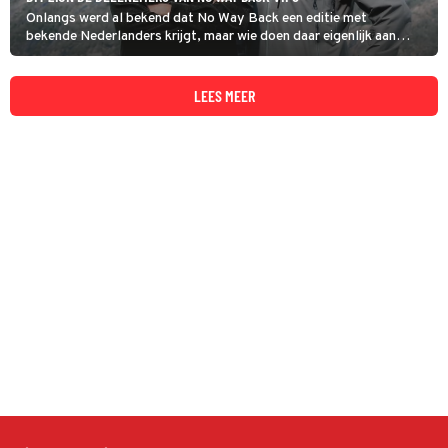
Onlangs werd al bekend dat No Way Back een editie met
bekende Nederlanders krijgt, maar wie doen daar eigenlijk aan
mee?
LEES MEER