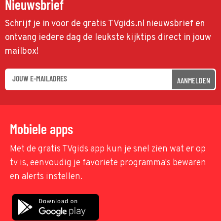
Nieuwsbrief
Schrijf je in voor de gratis TVgids.nl nieuwsbrief en
ontvang iedere dag de leukste kijktips direct in jouw
mailbox!
AANMELDEN
Mobiele apps
Met de gratis TVgids app kun je snel zien wat er op
tv is, eenvoudig je favoriete programma's bewaren
en alerts instellen.