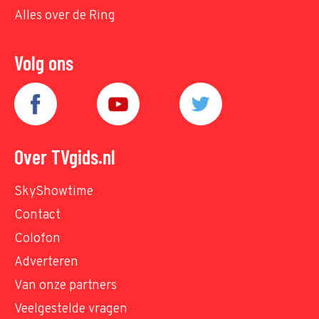
Alles over de Ring
Volg ons
Over TVgids.nl
SkyShowtime
Contact
Colofon
Adverteren
Van onze partners
Veelgestelde vragen