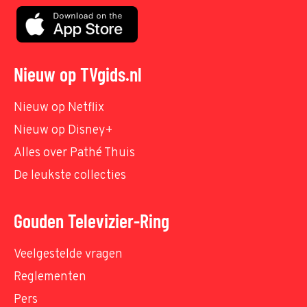
Nieuw op TVgids.nl
Nieuw op Netflix
Nieuw op Disney+
Alles over Pathé Thuis
De leukste collecties
Gouden Televizier-Ring
Veelgestelde vragen
Reglementen
Pers