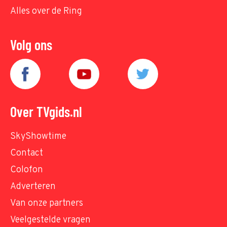
Alles over de Ring
Volg ons
Over TVgids.nl
SkyShowtime
Contact
Colofon
Adverteren
Van onze partners
Veelgestelde vragen