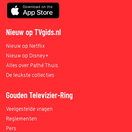
Nieuw op TVgids.nl
Nieuw op Netflix
Nieuw op Disney+
Alles over Pathé Thuis
De leukste collecties
Gouden Televizier-Ring
Veelgestelde vragen
Reglementen
Pers