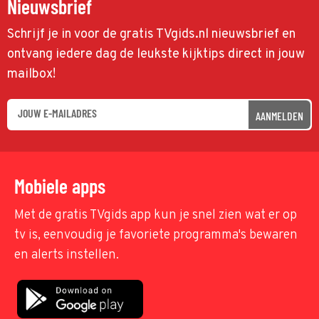
Nieuwsbrief
Schrijf je in voor de gratis TVgids.nl nieuwsbrief en
ontvang iedere dag de leukste kijktips direct in jouw
mailbox!
AANMELDEN
Mobiele apps
Met de gratis TVgids app kun je snel zien wat er op
tv is, eenvoudig je favoriete programma's bewaren
en alerts instellen.