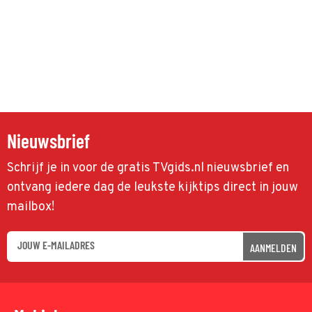
Nieuwsbrief
Schrijf je in voor de gratis TVgids.nl nieuwsbrief en
ontvang iedere dag de leukste kijktips direct in jouw
mailbox!
AANMELDEN