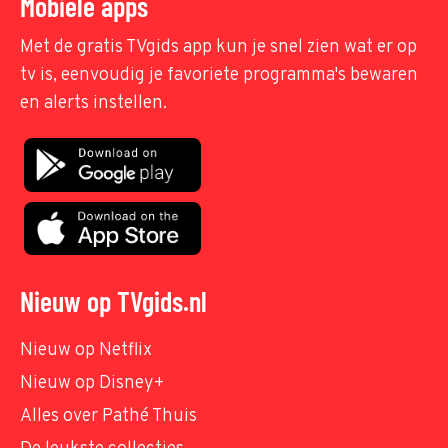
Mobiele apps
Met de gratis TVgids app kun je snel zien wat er op
tv is, eenvoudig je favoriete programma's bewaren
en alerts instellen.
Nieuw op TVgids.nl
Nieuw op Netflix
Nieuw op Disney+
Alles over Pathé Thuis