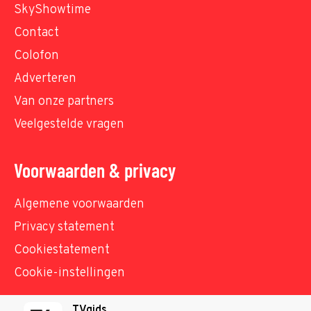
SkyShowtime
Contact
Colofon
Adverteren
Van onze partners
Veelgestelde vragen
Voorwaarden & privacy
Algemene voorwaarden
Privacy statement
Cookiestatement
Cookie-instellingen
TVgids