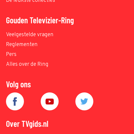
De leukste collecties
Gouden Televizier-Ring
Veelgestelde vragen
Reglementen
Pers
Alles over de Ring
Volg ons
Over TVgids.nl