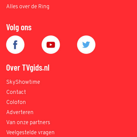
Alles over de Ring
Volg ons
Over TVgids.nl
SkyShowtime
Contact
Colofon
Adverteren
Van onze partners
Veelgestelde vragen