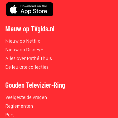
Nieuw op TVgids.nl
Nieuw op Netflix
Nieuw op Disney+
Alles over Pathé Thuis
De leukste collecties
Gouden Televizier-Ring
Veelgestelde vragen
Reglementen
Pers