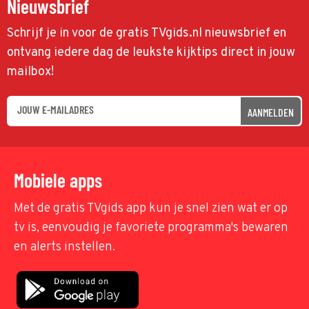
Nieuwsbrief
Schrijf je in voor de gratis TVgids.nl nieuwsbrief en
ontvang iedere dag de leukste kijktips direct in jouw
mailbox!
AANMELDEN
Mobiele apps
Met de gratis TVgids app kun je snel zien wat er op
tv is, eenvoudig je favoriete programma's bewaren
en alerts instellen.