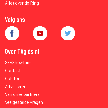
Alles over de Ring
Volg ons
Over TVgids.nl
SkyShowtime
Contact
Colofon
Adverteren
Van onze partners
Veelgestelde vragen