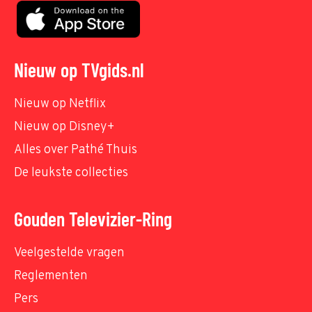
Nieuw op TVgids.nl
Nieuw op Netflix
Nieuw op Disney+
Alles over Pathé Thuis
De leukste collecties
Gouden Televizier-Ring
Veelgestelde vragen
Reglementen
Pers