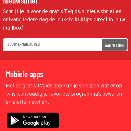
Nieuwsbrief
Schrijf je in voor de gratis TVgids.nl nieuwsbrief en
ontvang iedere dag de leukste kijktips direct in jouw
mailbox!
AANMELDEN
Mobiele apps
Met de gratis TVgids app kun je snel zien wat er op
tv is, eenvoudig je favoriete programma's bewaren
en alerts instellen.