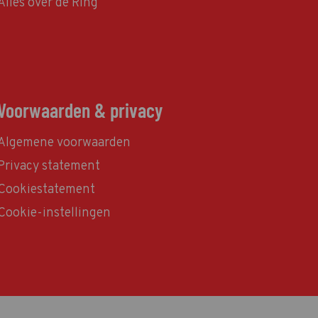
Alles over de Ring
Voorwaarden & privacy
Algemene voorwaarden
Privacy statement
Cookiestatement
Cookie-instellingen