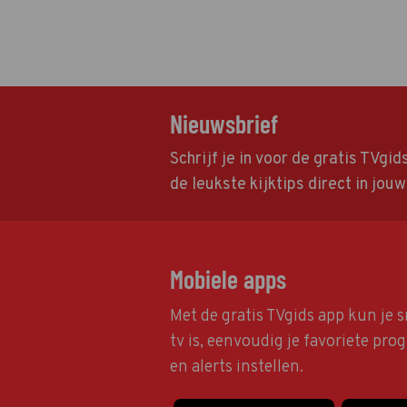
Nieuwsbrief
Schrijf je in voor de gratis TVgi
de leukste kijktips direct in jou
Mobiele apps
Met de gratis TVgids app kun je s
tv is, eenvoudig je favoriete pr
en alerts instellen.