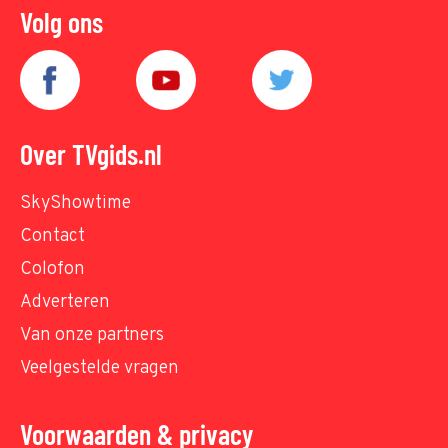
Volg ons
Over TVgids.nl
SkyShowtime
Contact
Colofon
Adverteren
Van onze partners
Veelgestelde vragen
Voorwaarden & privacy