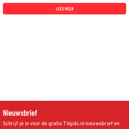
LEES MEER
Nieuwsbrief
Schrijf je in voor de gratis TVgids.nl nieuwsbrief en