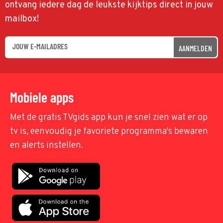
ontvang iedere dag de leukste kijktips direct in jouw
mailbox!
AANMELDEN
Mobiele apps
Met de gratis TVgids app kun je snel zien wat er op
tv is, eenvoudig je favoriete programma's bewaren
en alerts instellen.