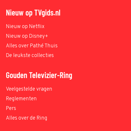
Nieuw op TVgids.nl
Nieuw op Netflix
Nieuw op Disney+
Alles over Pathé Thuis
De leukste collecties
Gouden Televizier-Ring
Veelgestelde vragen
Reglementen
Pers
Alles over de Ring