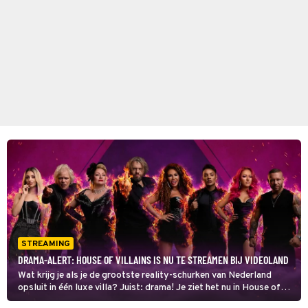
STREAMING
DRAMA-ALERT: HOUSE OF VILLAINS IS NU TE STREAMEN BIJ VIDEOLAND
Wat krijg je als je de grootste reality-schurken van Nederland
opsluit in één luxe villa? Juist: drama! Je ziet het nu in House of
Villains op Videoland.