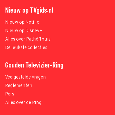
Nieuw op TVgids.nl
Nieuw op Netflix
Nieuw op Disney+
Alles over Pathé Thuis
De leukste collecties
Gouden Televizier-Ring
Veelgestelde vragen
Reglementen
Pers
Alles over de Ring