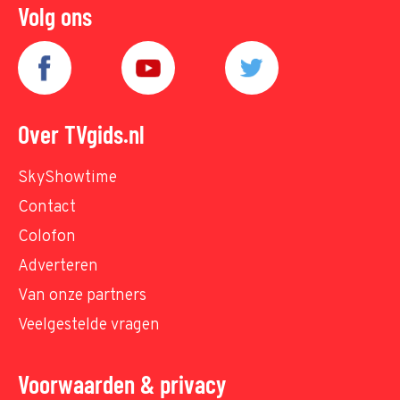
Volg ons
Over TVgids.nl
SkyShowtime
Contact
Colofon
Adverteren
Van onze partners
Veelgestelde vragen
Voorwaarden & privacy