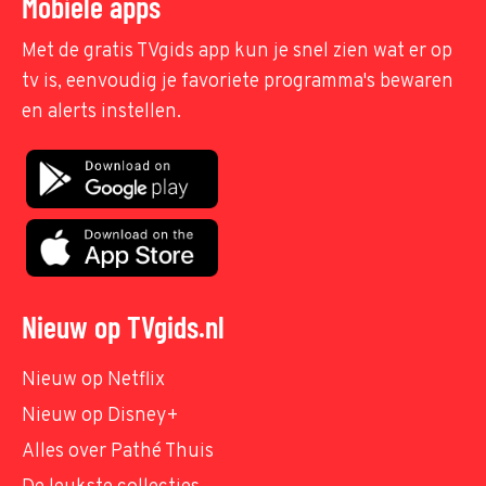
Mobiele apps
Met de gratis TVgids app kun je snel zien wat er op
tv is, eenvoudig je favoriete programma's bewaren
en alerts instellen.
Nieuw op TVgids.nl
Nieuw op Netflix
Nieuw op Disney+
Alles over Pathé Thuis