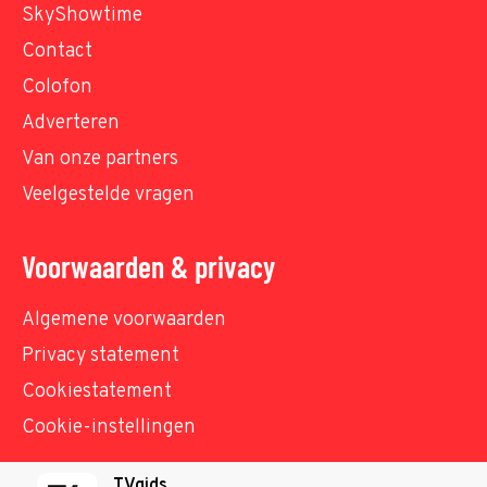
SkyShowtime
Contact
Colofon
Adverteren
Van onze partners
Veelgestelde vragen
Voorwaarden & privacy
Algemene voorwaarden
Privacy statement
Cookiestatement
Cookie-instellingen
TVgids