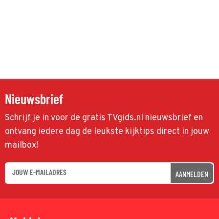
Nieuwsbrief
Schrijf je in voor de gratis TVgids.nl nieuwsbrief en
ontvang iedere dag de leukste kijktips direct in jouw
mailbox!
AANMELDEN