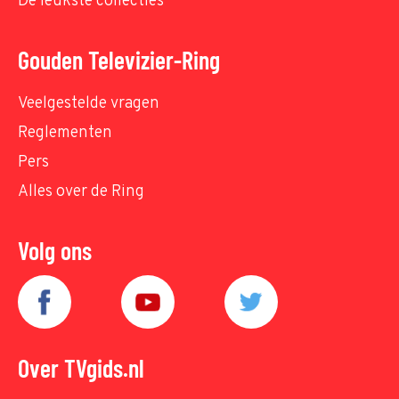
De leukste collecties
Gouden Televizier-Ring
Veelgestelde vragen
Reglementen
Pers
Alles over de Ring
Volg ons
Over TVgids.nl