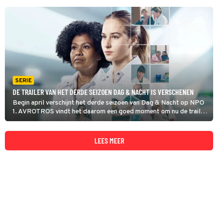
SERIE
DE TRAILER VAN HET DERDE SEIZOEN DAG & NACHT IS VERSCHENEN
Begin april verschijnt het derde seizoen van Dag & Nacht op NPO
1. AVROTROS vindt het daarom een goed moment om nu de trailer
te delen.
LEES MEER