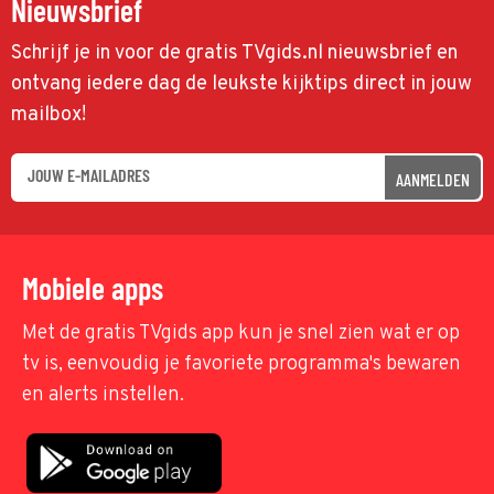
Nieuwsbrief
Schrijf je in voor de gratis TVgids.nl nieuwsbrief en
ontvang iedere dag de leukste kijktips direct in jouw
mailbox!
AANMELDEN
Mobiele apps
Met de gratis TVgids app kun je snel zien wat er op
tv is, eenvoudig je favoriete programma's bewaren
en alerts instellen.