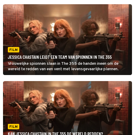
FILM
JESSICA CHASTAIN LEIDT EEN TEAM VAN SPIONNEN IN THE 355
Vrouwelijke spionnen slaan in The 355 de handen ineen om de
wereld te redden van een vent met levensgevaarlijke plannen.
FILM
KAN JESSICA CHASTAIN IN THE 355 DE WERELD REDDEN?