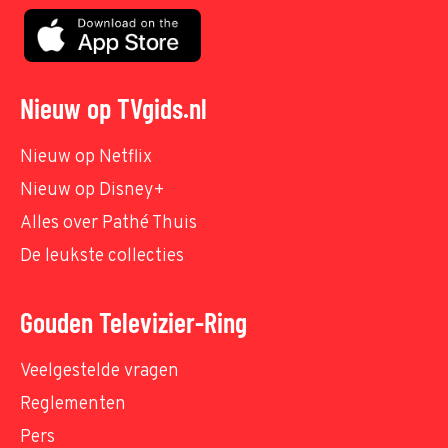
Nieuw op TVgids.nl
Nieuw op Netflix
Nieuw op Disney+
Alles over Pathé Thuis
De leukste collecties
Gouden Televizier-Ring
Veelgestelde vragen
Reglementen
Pers