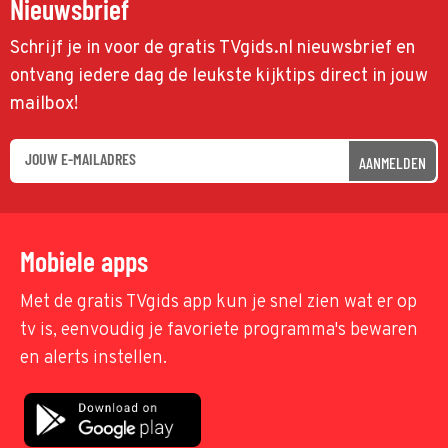
Nieuwsbrief
Schrijf je in voor de gratis TVgids.nl nieuwsbrief en
ontvang iedere dag de leukste kijktips direct in jouw
mailbox!
AANMELDEN
Mobiele apps
Met de gratis TVgids app kun je snel zien wat er op
tv is, eenvoudig je favoriete programma's bewaren
en alerts instellen.