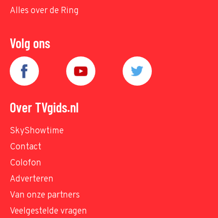
Alles over de Ring
Volg ons
Over TVgids.nl
SkyShowtime
Contact
Colofon
Adverteren
Van onze partners
Veelgestelde vragen