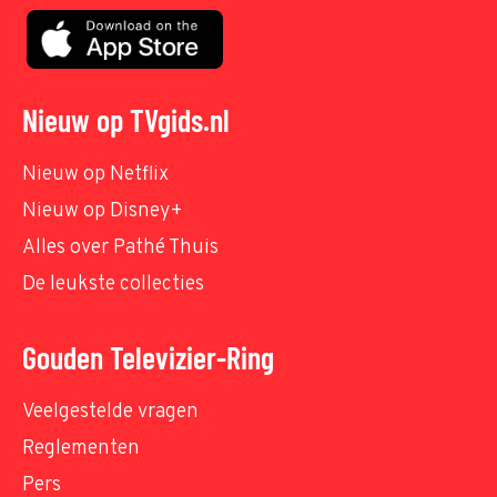
Nieuw op TVgids.nl
Nieuw op Netflix
Nieuw op Disney+
Alles over Pathé Thuis
De leukste collecties
Gouden Televizier-Ring
Veelgestelde vragen
Reglementen
Pers