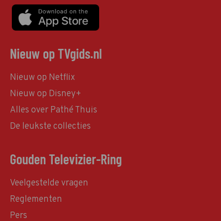
Nieuw op TVgids.nl
Nieuw op Netflix
Nieuw op Disney+
Alles over Pathé Thuis
De leukste collecties
Gouden Televizier-Ring
Veelgestelde vragen
Reglementen
Pers