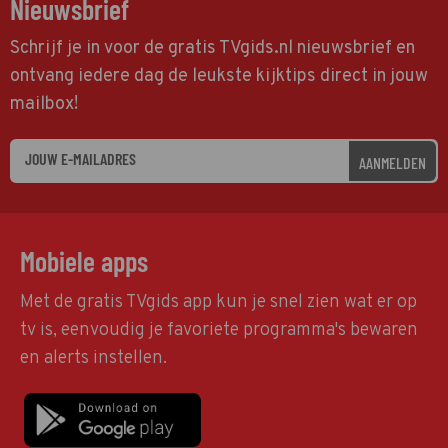
Nieuwsbrief
Schrijf je in voor de gratis TVgids.nl nieuwsbrief en
ontvang iedere dag de leukste kijktips direct in jouw
mailbox!
AANMELDEN
Mobiele apps
Met de gratis TVgids app kun je snel zien wat er op
tv is, eenvoudig je favoriete programma's bewaren
en alerts instellen.