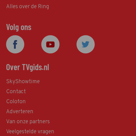
Alles over de Ring
Volg ons
Over TVgids.nl
SkyShowtime
Contact
Colofon
Adverteren
Van onze partners
Veelgestelde vragen