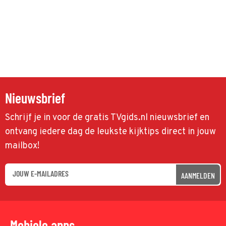
Nieuwsbrief
Schrijf je in voor de gratis TVgids.nl nieuwsbrief en
ontvang iedere dag de leukste kijktips direct in jouw
mailbox!
AANMELDEN
Mobiele apps