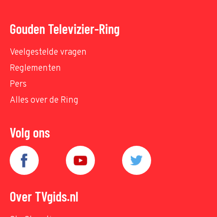
Gouden Televizier-Ring
Veelgestelde vragen
Reglementen
Pers
Alles over de Ring
Volg ons
Over TVgids.nl