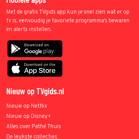
Met de gratis TVgids app kun je snel zien wat er op
tv is, eenvoudig je favoriete programma's bewaren
en alerts instellen.
Nieuw op TVgids.nl
Nieuw op Netflix
Nieuw op Disney+
Alles over Pathé Thuis
De leukste collecties