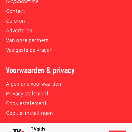
SkyShowtime
Contact
Colofon
Adverteren
Van onze partners
Veelgestelde vragen
Voorwaarden & privacy
Algemene voorwaarden
Privacy statement
Cookiestatement
Cookie-instellingen
TVgids